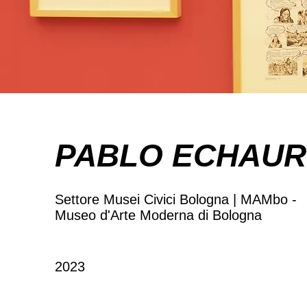
PABLO ECHAU
Settore Musei Civici Bologna | MAMbo -
Museo d'Arte Moderna di Bologna
2023